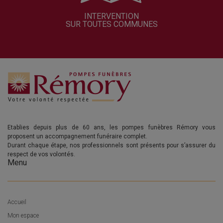
INTERVENTION
SUR TOUTES COMMUNES
Etablies depuis plus de 60 ans, les pompes funèbres Rémory vous
proposent un accompagnement funéraire complet.
Durant chaque étape, nos professionnels sont présents pour s’assurer du
respect de vos volontés.
Menu
Accueil
Mon espace