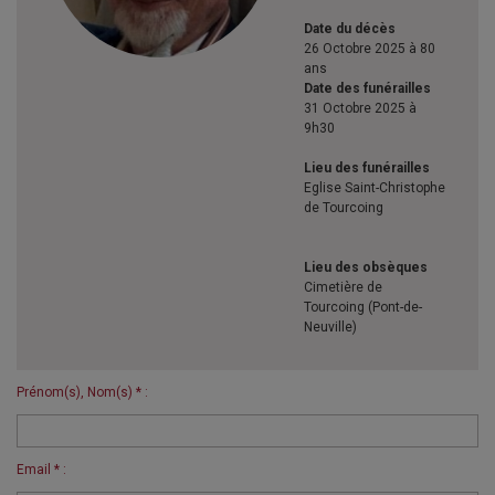
Date du décès
26 Octobre 2025 à 80
ans
Date des funérailles
31 Octobre 2025 à
9h30
Lieu des funérailles
Eglise Saint-Christophe
de Tourcoing
Lieu des obsèques
Cimetière de
Tourcoing (Pont-de-
Neuville)
Prénom(s), Nom(s) * :
Email * :