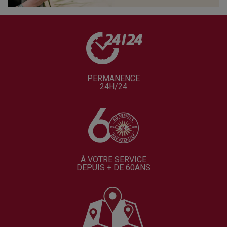
PERMANENCE
24H/24
À VOTRE SERVICE
DEPUIS + DE 60ANS