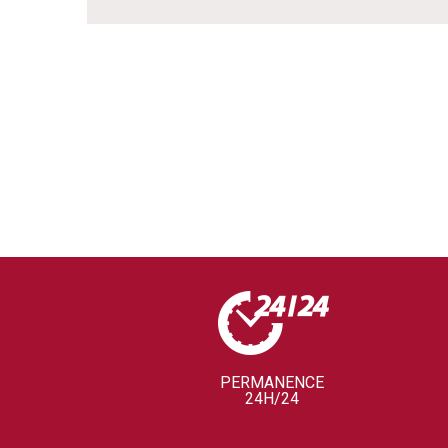
PERMANENCE
24H/24