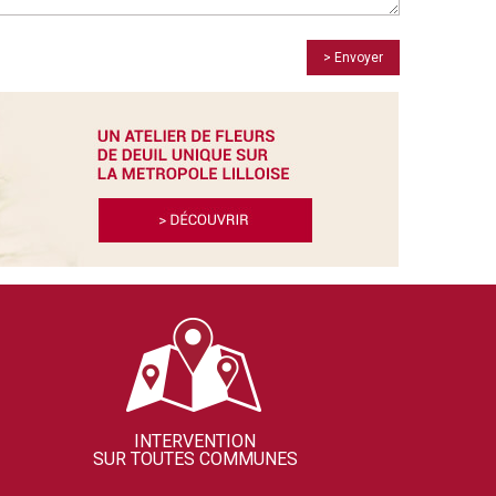
> Envoyer
INTERVENTION
SUR TOUTES COMMUNES