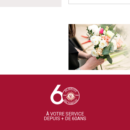
À VOTRE SERVICE
DEPUIS + DE 60ANS