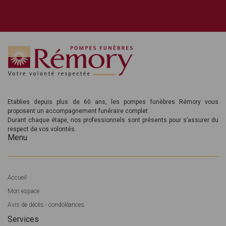
Etablies depuis plus de 60 ans, les pompes funèbres Rémory vous
proposent un accompagnement funéraire complet.
Durant chaque étape, nos professionnels sont présents pour s’assurer du
respect de vos volontés.
Menu
Accueil
Mon espace
Avis de décès - condoléances
Services