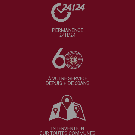
PERMANENCE
24H/24
À VOTRE SERVICE
DEPUIS + DE 60ANS
INTERVENTION
SUR TOUTES COMMUNES