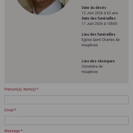
Date du décès
12 Juin 2026 à 62 ans
Date des funérailles
17 Juin 2026 à 15h00
Lieu des funérailles
Eglise Saint Charles de
Houplines
Lieu des obsèques
Cimetière de
Houplines
Prénom(s), Nom(s) * :
Email * :
Message * :