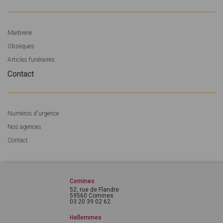
Marbrerie
Obsèques
Articles funéraires
Contact
Numéros d'urgence
Nos agences
Contact
Comines
52, rue de Flandre
59560 Comines
03 20 39 02 62
Hellemmes