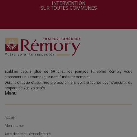
INTERVENTION
SUR TOUTES COMMUNES
Etablies depuis plus de 60 ans, les pompes funèbres Rémory vous
proposent un accompagnement funéraire complet.
Durant chaque étape, nos professionnels sont présents pour s’assurer du
respect de vos volontés.
Menu
Accueil
Mon espace
Avis de décès - condoléances