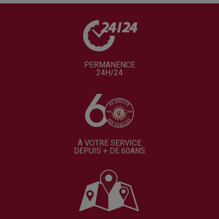
PERMANENCE
24H/24
À VOTRE SERVICE
DEPUIS + DE 60ANS