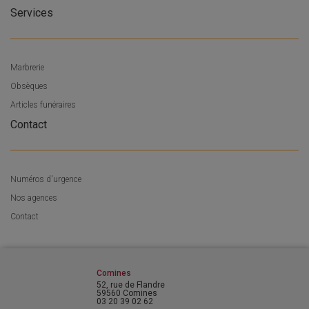
Services
Marbrerie
Obsèques
Articles funéraires
Contact
Numéros d'urgence
Nos agences
Contact
Comines
52, rue de Flandre
59560 Comines
03 20 39 02 62