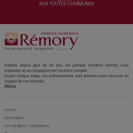
SUR TOUTES COMMUNES
Etablies depuis plus de 60 ans, les pompes funèbres Rémory vous
proposent un accompagnement funéraire complet.
Durant chaque étape, nos professionnels sont présents pour s’assurer du
respect de vos volontés.
Menu
Accueil
Mon espace
Avis de décès - condoléances