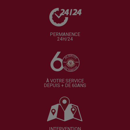
PERMANENCE
24H/24
À VOTRE SERVICE
DEPUIS + DE 60ANS
INTERVENTION