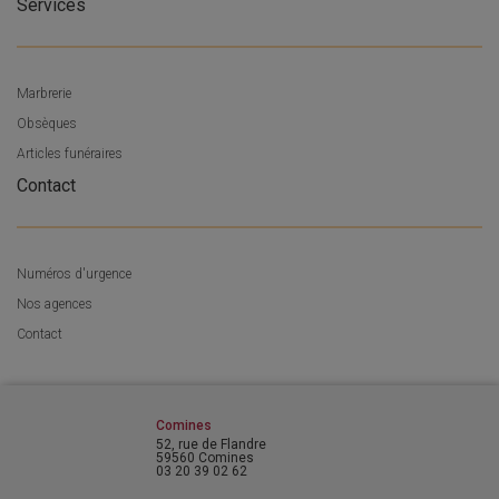
Services
Marbrerie
Obsèques
Articles funéraires
Contact
Numéros d'urgence
Nos agences
Contact
Comines
52, rue de Flandre
59560 Comines
03 20 39 02 62