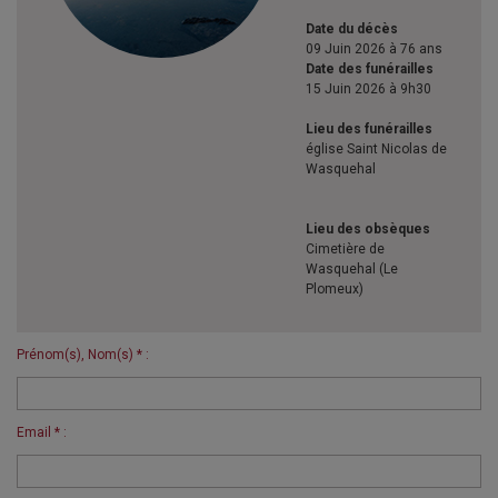
Date du décès
09 Juin 2026 à 76 ans
Date des funérailles
15 Juin 2026 à 9h30
Lieu des funérailles
église Saint Nicolas de
Wasquehal
Lieu des obsèques
Cimetière de
Wasquehal (Le
Plomeux)
Prénom(s), Nom(s) * :
Email * :