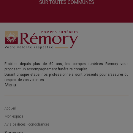
SUR TOUTES COMMUNES
Etablies depuis plus de 60 ans, les pompes funèbres Rémory vous
proposent un accompagnement funéraire complet.
Durant chaque étape, nos professionnels sont présents pour s’assurer du
respect de vos volontés.
Menu
Accueil
Mon espace
Avis de décès - condoléances
Services