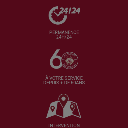
PERMANENCE
24H/24
À VOTRE SERVICE
DEPUIS + DE 60ANS
INTERVENTION