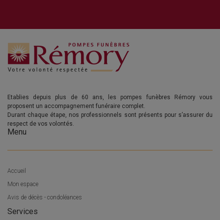
Etablies depuis plus de 60 ans, les pompes funèbres Rémory vous
proposent un accompagnement funéraire complet.
Durant chaque étape, nos professionnels sont présents pour s’assurer du
respect de vos volontés.
Menu
Accueil
Mon espace
Avis de décès - condoléances
Services