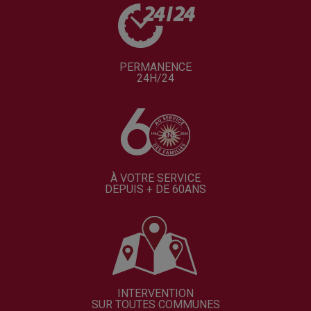
PERMANENCE
24H/24
À VOTRE SERVICE
DEPUIS + DE 60ANS
INTERVENTION
SUR TOUTES COMMUNES