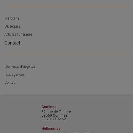
Marbrerie
Obsèques
Articles funéraires
Contact
Numéros d'urgence
Nos agences
Contact
Comines
52, rue de Flandre
59560 Comines
03 20 39 02 62
Hellemmes