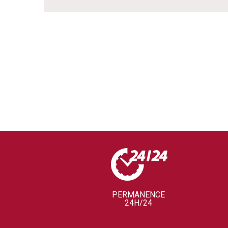
PERMANENCE
24H/24