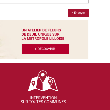
> Envoyer
INTERVENTION
SUR TOUTES COMMUNES