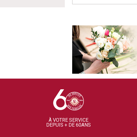
À VOTRE SERVICE
DEPUIS + DE 60ANS