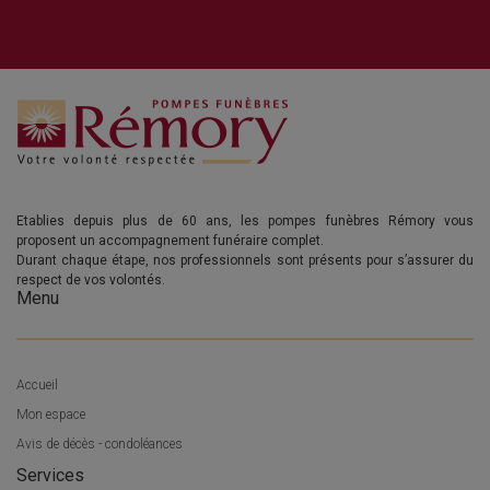
Etablies depuis plus de 60 ans, les pompes funèbres Rémory vous
proposent un accompagnement funéraire complet.
Durant chaque étape, nos professionnels sont présents pour s’assurer du
respect de vos volontés.
Menu
Accueil
Mon espace
Avis de décès - condoléances
Services