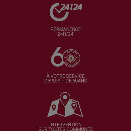
PERMANENCE
24H/24
À VOTRE SERVICE
DEPUIS + DE 60ANS
INTERVENTION
SUR TOUTES COMMUNES