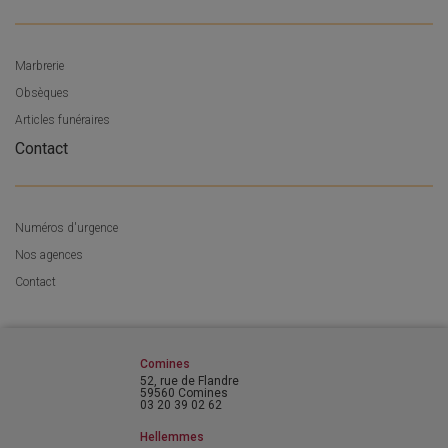
Marbrerie
Obsèques
Articles funéraires
Contact
Numéros d'urgence
Nos agences
Contact
Comines
52, rue de Flandre
59560 Comines
03 20 39 02 62
Hellemmes