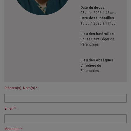
Date du décès
05 Juin 2026 à 48 ans
Date des funérailles
10 Juin 2026 à 11h00
Lieu des funérailles
Eglise Saint Léger de
Pérenchies
Lieu des obsèques
Cimetière de
Pérenchies
Prénom(s), Nom(s) * :
Email * :
Message * :