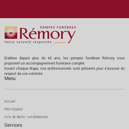
Etablies depuis plus de 60 ans, les pompes funèbres Rémory vous
proposent un accompagnement funéraire complet.
Durant chaque étape, nos professionnels sont présents pour s’assurer du
respect de vos volontés.
Menu
Accueil
Mon espace
Avis de décès - condoléances
Services