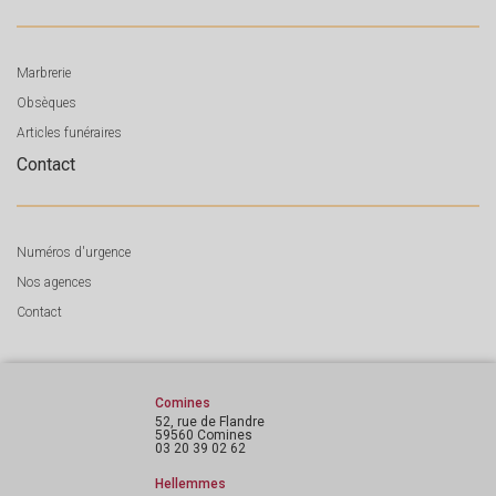
Marbrerie
Obsèques
Articles funéraires
Contact
Numéros d'urgence
Nos agences
Contact
Comines
52, rue de Flandre
59560 Comines
03 20 39 02 62
Hellemmes