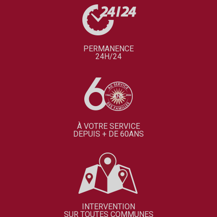
PERMANENCE
24H/24
À VOTRE SERVICE
DEPUIS + DE 60ANS
INTERVENTION
SUR TOUTES COMMUNES