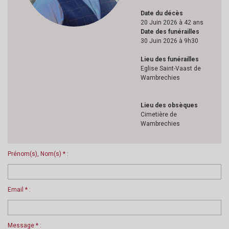
Date du décès
20 Juin 2026 à 42 ans
Date des funérailles
30 Juin 2026 à 9h30
Lieu des funérailles
Eglise Saint-Vaast de
Wambrechies
Lieu des obsèques
Cimetière de
Wambrechies
Prénom(s), Nom(s) * :
Email * :
Message * :