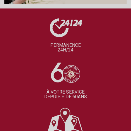
PERMANENCE
24H/24
À VOTRE SERVICE
DEPUIS + DE 60ANS