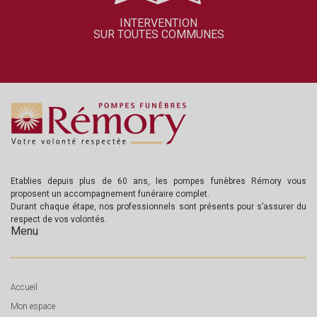
INTERVENTION
SUR TOUTES COMMUNES
Etablies depuis plus de 60 ans, les pompes funèbres Rémory vous
proposent un accompagnement funéraire complet.
Durant chaque étape, nos professionnels sont présents pour s’assurer du
respect de vos volontés.
Menu
Accueil
Mon espace