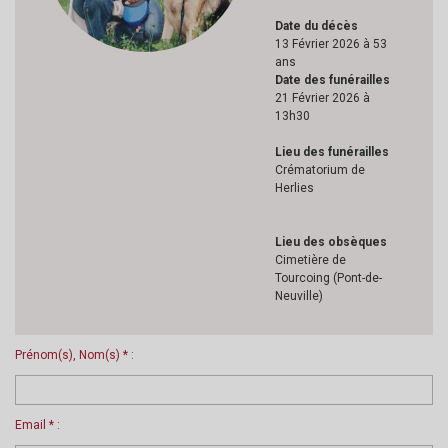
Date du décès
13 Février 2026 à 53
ans
Date des funérailles
21 Février 2026 à
13h30
Lieu des funérailles
Crématorium de
Herlies
Lieu des obsèques
Cimetière de
Tourcoing (Pont-de-
Neuville)
Prénom(s), Nom(s) * :
Email * :