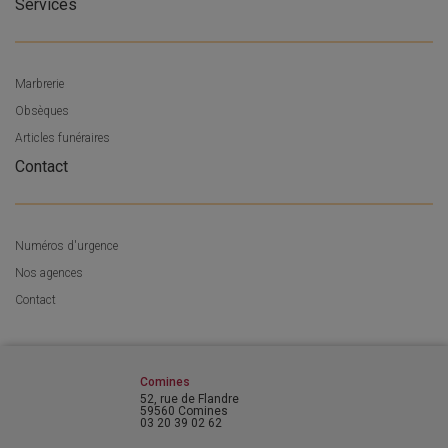
Services
Marbrerie
Obsèques
Articles funéraires
Contact
Numéros d'urgence
Nos agences
Contact
Comines
52, rue de Flandre
59560 Comines
03 20 39 02 62