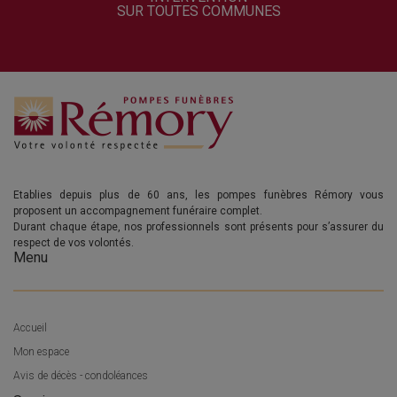
SUR TOUTES COMMUNES
Etablies depuis plus de 60 ans, les pompes funèbres Rémory vous
proposent un accompagnement funéraire complet.
Durant chaque étape, nos professionnels sont présents pour s’assurer du
respect de vos volontés.
Menu
Accueil
Mon espace
Avis de décès - condoléances