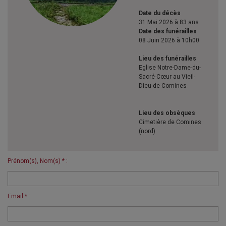
Date du décès
31 Mai 2026 à 83 ans
Date des funérailles
08 Juin 2026 à 10h00
Lieu des funérailles
Eglise Notre-Dame-du-
Sacré-Cœur au Vieil-
Dieu de Comines
Lieu des obsèques
Cimetière de Comines
(nord)
Prénom(s), Nom(s) * :
Email * :