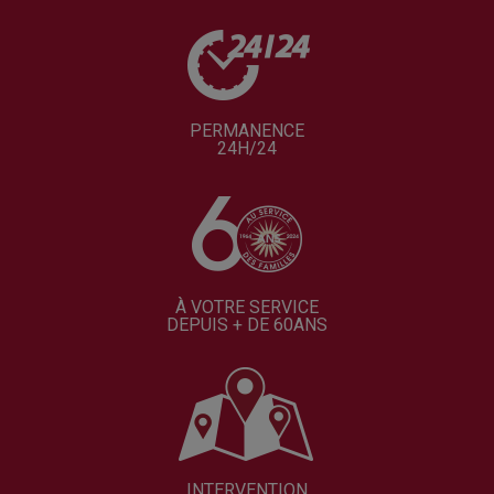
PERMANENCE
24H/24
À VOTRE SERVICE
DEPUIS + DE 60ANS
INTERVENTION