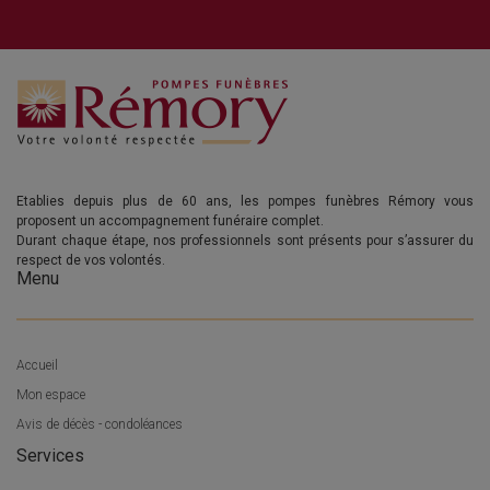
Etablies depuis plus de 60 ans, les pompes funèbres Rémory vous
proposent un accompagnement funéraire complet.
Durant chaque étape, nos professionnels sont présents pour s’assurer du
respect de vos volontés.
Menu
Accueil
Mon espace
Avis de décès - condoléances
Services