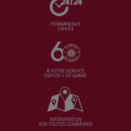
PERMANENCE
24H/24
À VOTRE SERVICE
DEPUIS + DE 60ANS
INTERVENTION
SUR TOUTES COMMUNES