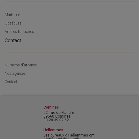
Marbrerie
Obsèques
Articles funéraires
Contact
Numéros d'urgence
Nos agences
Contact
Comines
52, rue de Flandre
59560 Comines
03 20 39 02 62
Hellemmes
Les bureaux d'Hellemmes ont