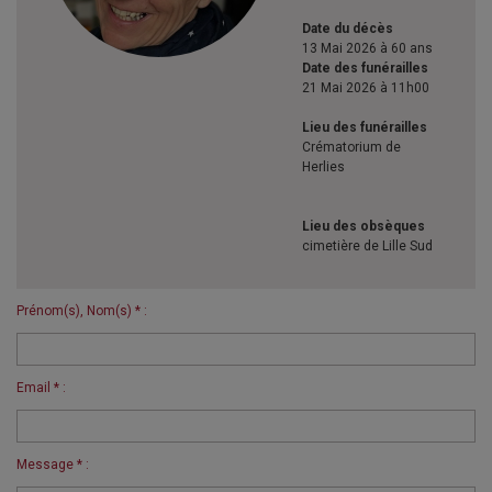
Date du décès
13 Mai 2026 à 60 ans
Date des funérailles
21 Mai 2026 à 11h00
Lieu des funérailles
Crématorium de
Herlies
Lieu des obsèques
cimetière de Lille Sud
Prénom(s), Nom(s) * :
Email * :
Message * :