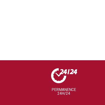
PERMANENCE
24H/24