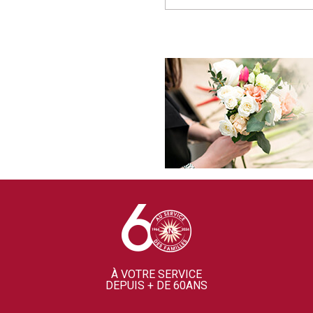
À VOTRE SERVICE
DEPUIS + DE 60ANS