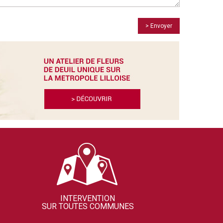
> Envoyer
INTERVENTION
SUR TOUTES COMMUNES