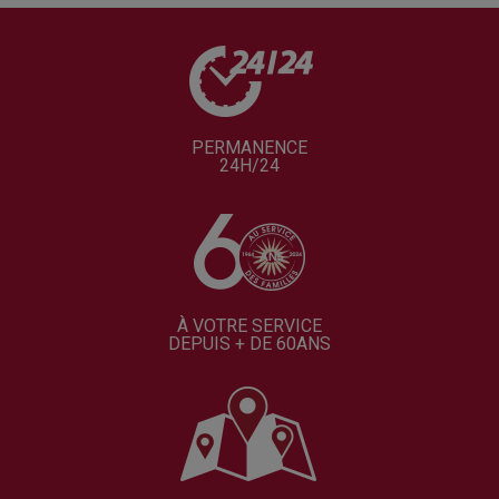
PERMANENCE
24H/24
À VOTRE SERVICE
DEPUIS + DE 60ANS