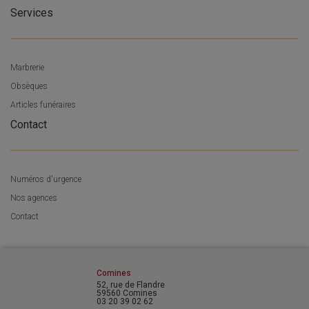
Services
Marbrerie
Obsèques
Articles funéraires
Contact
Numéros d'urgence
Nos agences
Contact
Comines
52, rue de Flandre
59560 Comines
03 20 39 02 62