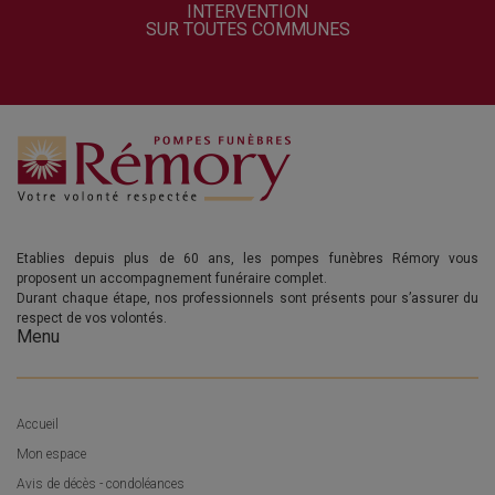
INTERVENTION
SUR TOUTES COMMUNES
Etablies depuis plus de 60 ans, les pompes funèbres Rémory vous
proposent un accompagnement funéraire complet.
Durant chaque étape, nos professionnels sont présents pour s’assurer du
respect de vos volontés.
Menu
Accueil
Mon espace
Avis de décès - condoléances