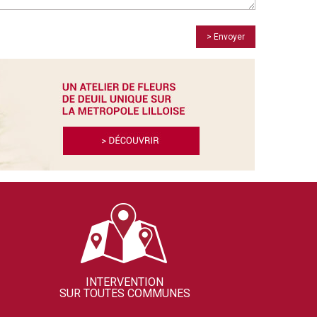
> Envoyer
INTERVENTION
SUR TOUTES COMMUNES