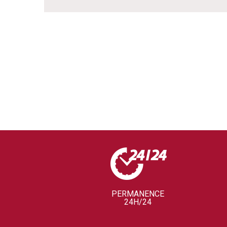
PERMANENCE
24H/24