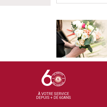
À VOTRE SERVICE
DEPUIS + DE 60ANS