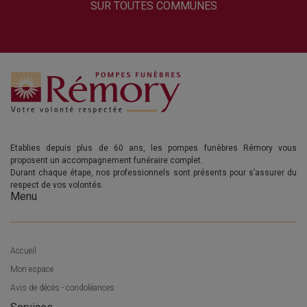
SUR TOUTES COMMUNES
Etablies depuis plus de 60 ans, les pompes funèbres Rémory vous
proposent un accompagnement funéraire complet.
Durant chaque étape, nos professionnels sont présents pour s’assurer du
respect de vos volontés.
Menu
Accueil
Mon espace
Avis de décès - condoléances