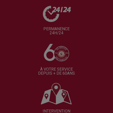
PERMANENCE
24H/24
À VOTRE SERVICE
DEPUIS + DE 60ANS
INTERVENTION