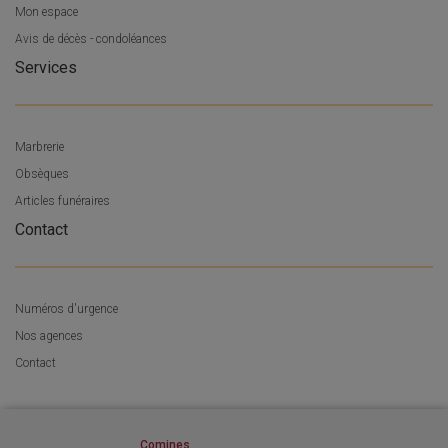
Mon espace
Avis de décès - condoléances
Services
Marbrerie
Obsèques
Articles funéraires
Contact
Numéros d'urgence
Nos agences
Contact
Comines