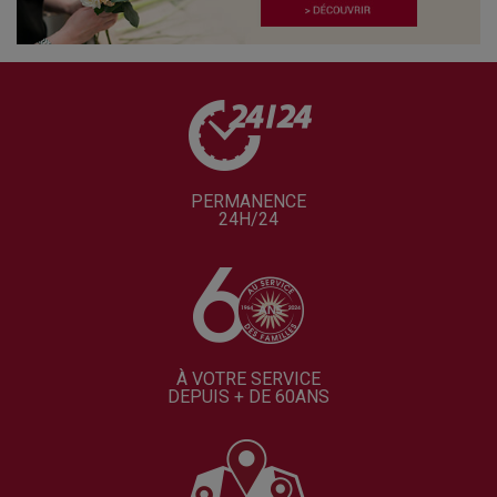
PERMANENCE
24H/24
À VOTRE SERVICE
DEPUIS + DE 60ANS