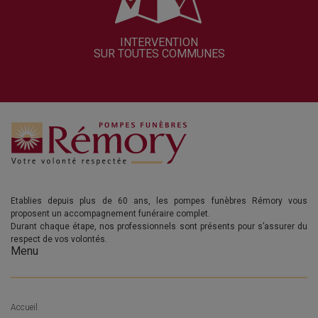
INTERVENTION
SUR TOUTES COMMUNES
Etablies depuis plus de 60 ans, les pompes funèbres Rémory vous
proposent un accompagnement funéraire complet.
Durant chaque étape, nos professionnels sont présents pour s’assurer du
respect de vos volontés.
Menu
Accueil