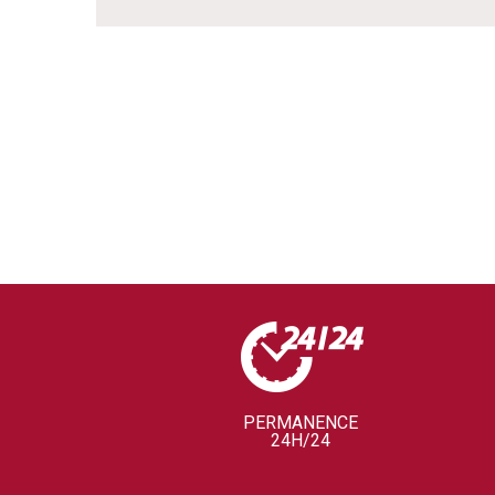
PERMANENCE
24H/24