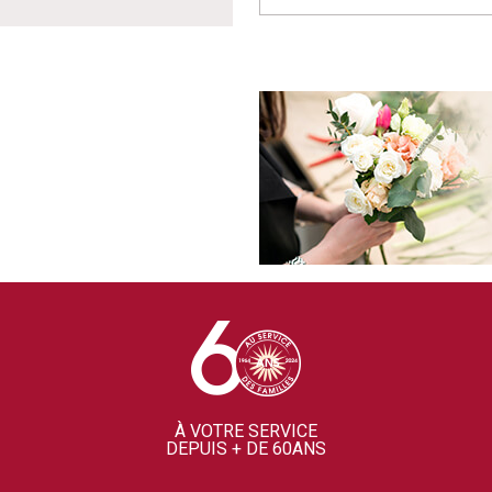
À VOTRE SERVICE
DEPUIS + DE 60ANS