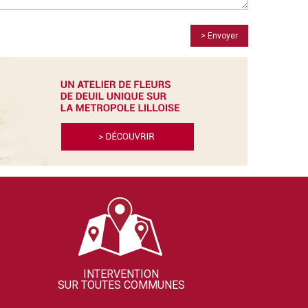
> Envoyer
INTERVENTION
SUR TOUTES COMMUNES