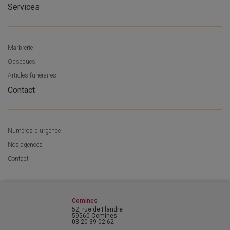
Services
Marbrerie
Obsèques
Articles funéraires
Contact
Numéros d'urgence
Nos agences
Contact
Comines
52, rue de Flandre
59560 Comines
03 20 39 02 62