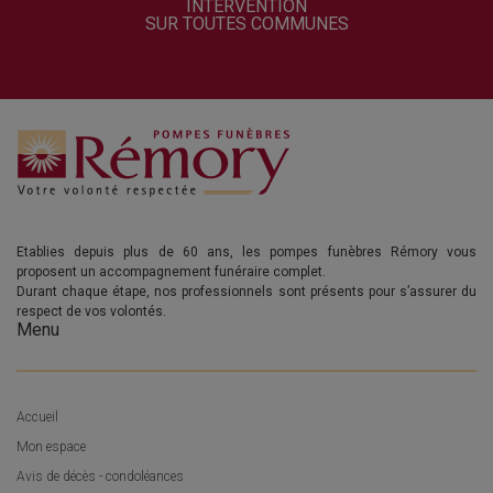
INTERVENTION
SUR TOUTES COMMUNES
Etablies depuis plus de 60 ans, les pompes funèbres Rémory vous
proposent un accompagnement funéraire complet.
Durant chaque étape, nos professionnels sont présents pour s’assurer du
respect de vos volontés.
Menu
Accueil
Mon espace
Avis de décès - condoléances