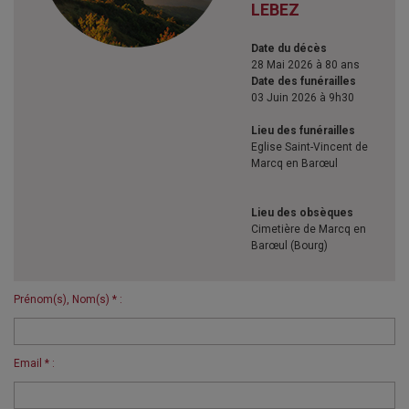
LEBEZ
Date du décès
28 Mai 2026 à 80 ans
Date des funérailles
03 Juin 2026 à 9h30
Lieu des funérailles
Eglise Saint-Vincent de
Marcq en Barœul
Lieu des obsèques
Cimetière de Marcq en
Barœul (Bourg)
Prénom(s), Nom(s) * :
Email * :