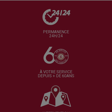
PERMANENCE
24H/24
À VOTRE SERVICE
DEPUIS + DE 60ANS